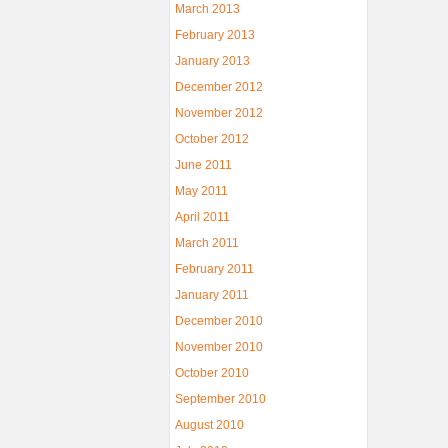
March 2013
February 2013
January 2013
December 2012
November 2012
October 2012
June 2011
May 2011
April 2011
March 2011
February 2011
January 2011
December 2010
November 2010
October 2010
September 2010
August 2010