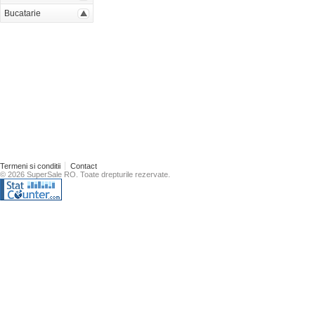
Bucatarie
Termeni si conditii
Contact
© 2026 SuperSale RO. Toate drepturile rezervate.