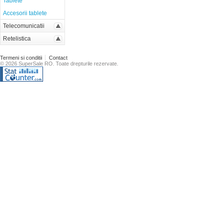
Tablete
Accesorii tablete
Telecomunicatii
Retelistica
Termeni si conditii
Contact
© 2026 SuperSale RO. Toate drepturile rezervate.