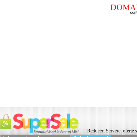
DOMAI
Reduceri Servere, oferte 