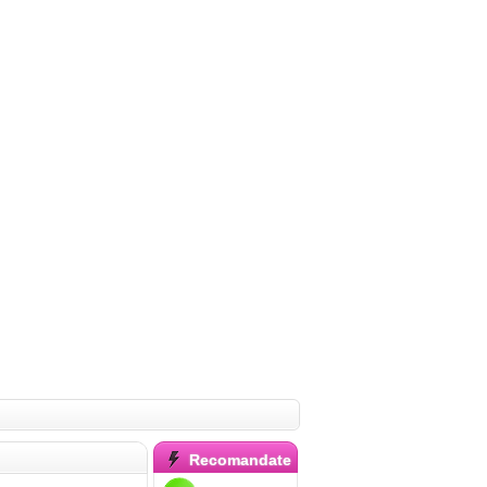
Recomandate