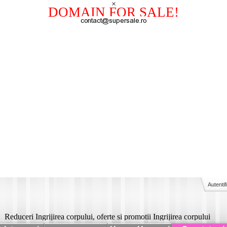
×
DOMAIN FOR SALE!
Autentif
Reduceri Ingrijirea corpului, oferte si promotii Ingrijirea corpului