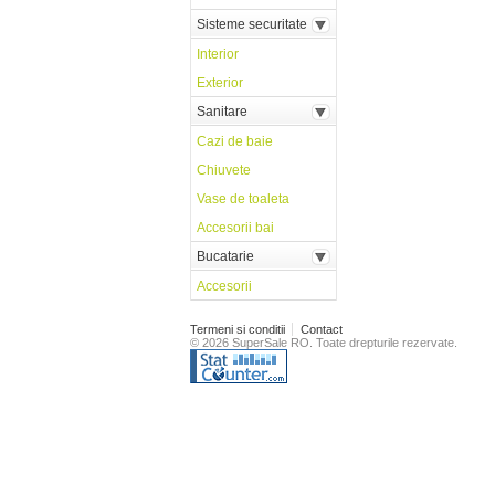
Sisteme securitate
Interior
Exterior
Sanitare
Cazi de baie
Chiuvete
Vase de toaleta
Accesorii bai
Bucatarie
Accesorii
Termeni si conditii
Contact
© 2026 SuperSale RO. Toate drepturile rezervate.