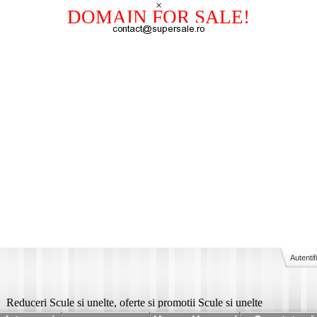
×
DOMAIN FOR SALE!
Autentif
Reduceri Scule si unelte, oferte si promotii Scule si unelte