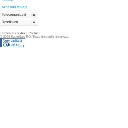
Accesorii tablete
Telecomunicatii
Retelistica
Termeni si conditii
Contact
© 2026 SuperSale RO. Toate drepturile rezervate.