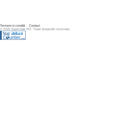
Termeni si conditii
Contact
© 2026 SuperSale RO. Toate drepturile rezervate.