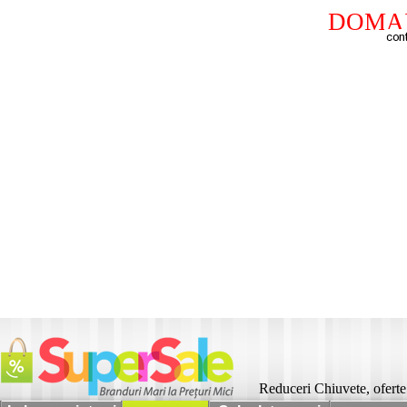
DOMAI
Reduceri Chiuvete, oferte