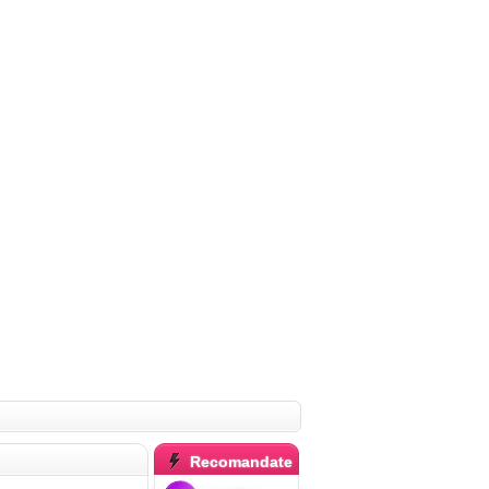
Recomandate