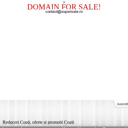
×
DOMAIN FOR SALE!
Autentif
Reduceri Copii, oferte si promotii Copii