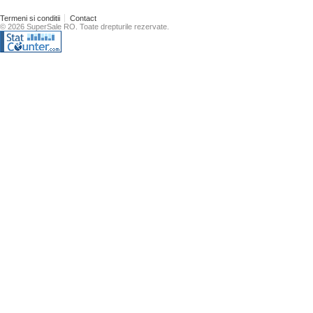
Termeni si conditii
Contact
© 2026 SuperSale RO. Toate drepturile rezervate.