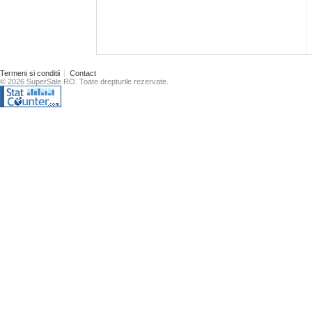
Termeni si conditii
Contact
© 2026 SuperSale RO. Toate drepturile rezervate.