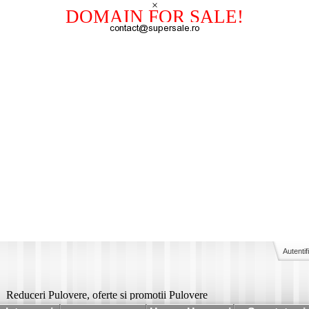
×
DOMAIN FOR SALE!
Autentif
Reduceri Pulovere, oferte si promotii Pulovere