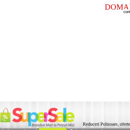
DOMAI
Reduceri Polizoare, oferte