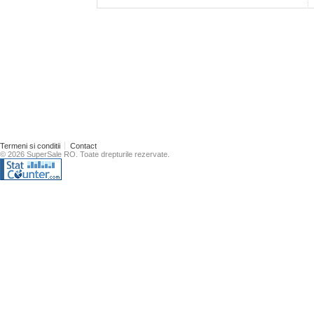
Termeni si conditii
Contact
© 2026 SuperSale RO. Toate drepturile rezervate.