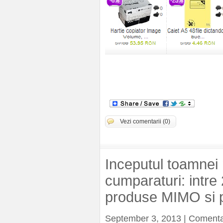
Vezi comentarii (0)
Inceputul toamnei
cumparaturi: intre 
produse MIMO si pl
September 3, 2013 | Comenta