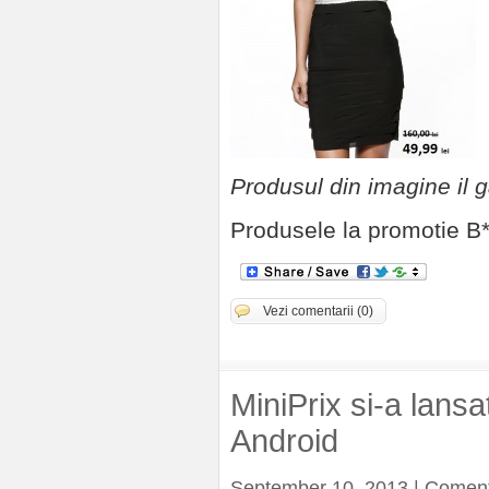
Produsul din imagine il g
Produsele la promotie B*
Vezi comentarii (0)
MiniPrix si-a lansa
Android
September 10, 2013 | Coment