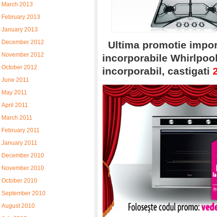
March 2013
February 2013
January 2013
December 2012
Ultima promotie impor
November 2012
incorporabile Whirlpool
October 2012
incorporabil, castigati
June 2011
May 2011
April 2011
March 2011
February 2011
January 2011
December 2010
November 2010
October 2010
September 2010
August 2010