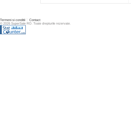
Termeni si conditii
Contact
© 2026 SuperSale RO. Toate drepturile rezervate.