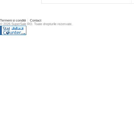
Termeni si conditii
Contact
© 2026 SuperSale RO. Toate drepturile rezervate.