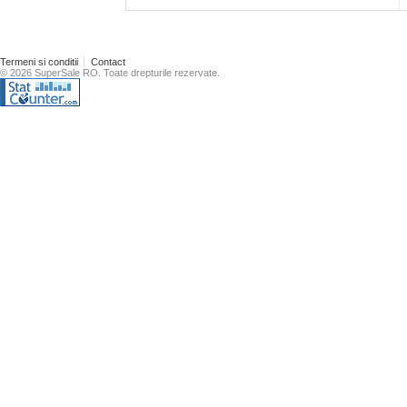
Termeni si conditii
Contact
© 2026 SuperSale RO. Toate drepturile rezervate.