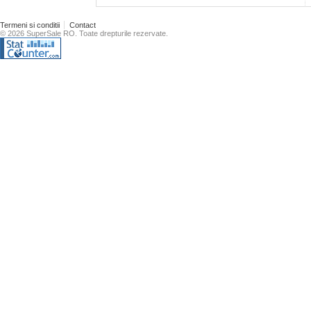
Termeni si conditii
Contact
© 2026 SuperSale RO. Toate drepturile rezervate.