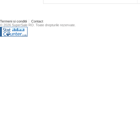
Termeni si conditii
Contact
© 2026 SuperSale RO. Toate drepturile rezervate.