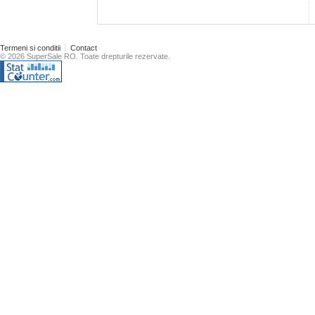
Termeni si conditii
Contact
© 2026 SuperSale RO. Toate drepturile rezervate.