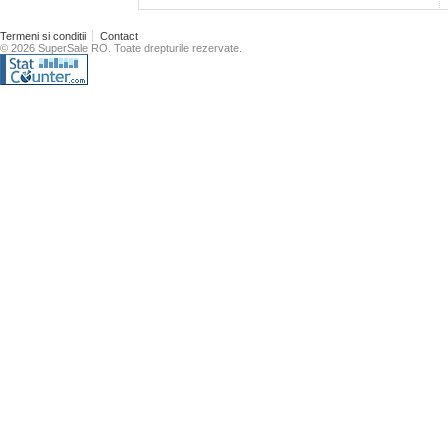
Termeni si conditii
Contact
© 2026 SuperSale RO. Toate drepturile rezervate.