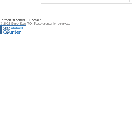
Termeni si conditii
Contact
© 2026 SuperSale RO. Toate drepturile rezervate.