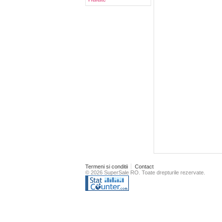
Termeni si conditii
Contact
© 2026 SuperSale RO. Toate drepturile rezervate.