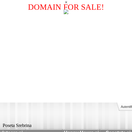
×
DOMAIN FOR SALE!
Autentif
Poseta Srebrina