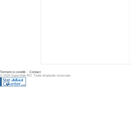
Termeni si conditii
Contact
© 2026 SuperSale RO. Toate drepturile rezervate.