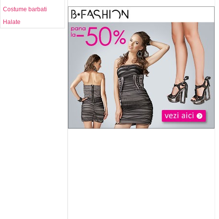
Costume barbati
Halate