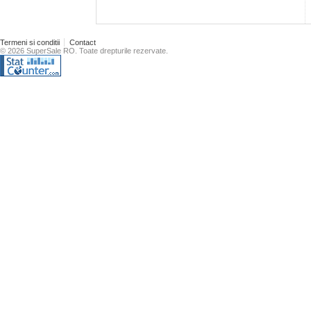
Termeni si conditii
Contact
© 2026 SuperSale RO. Toate drepturile rezervate.