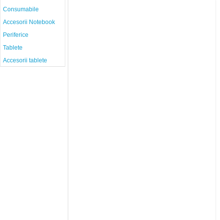
Consumabile
Accesorii Notebook
Periferice
Tablete
Accesorii tablete