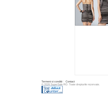
Termeni si conditii
Contact
© 2026 SuperSale RO. Toate drepturile rezervate.