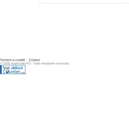
Termeni si conditii
Contact
© 2026 SuperSale RO. Toate drepturile rezervate.