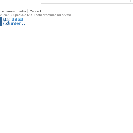
Termeni si conditii
Contact
© 2026 SuperSale RO. Toate drepturile rezervate.