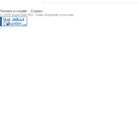
Termeni si conditii
Contact
© 2026 SuperSale RO. Toate drepturile rezervate.