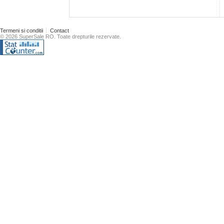
Termeni si conditii
Contact
© 2026 SuperSale RO. Toate drepturile rezervate.