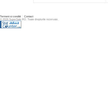
Termeni si conditii
Contact
© 2026 SuperSale RO. Toate drepturile rezervate.