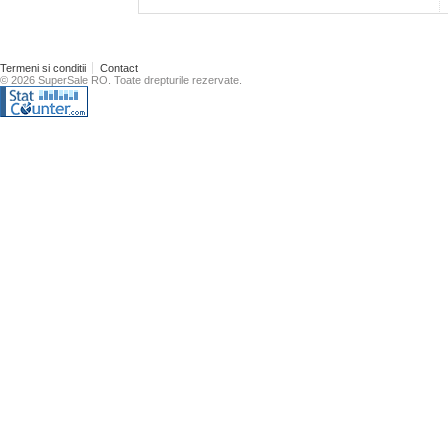
Termeni si conditii
Contact
© 2026 SuperSale RO. Toate drepturile rezervate.