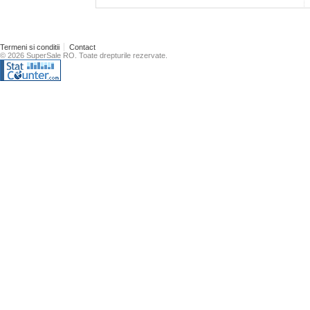
Termeni si conditii
Contact
© 2026 SuperSale RO. Toate drepturile rezervate.