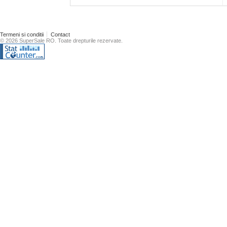
Termeni si conditii
Contact
© 2026 SuperSale RO. Toate drepturile rezervate.