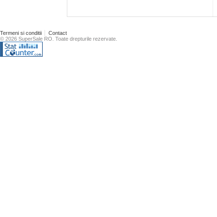
Termeni si conditii
Contact
© 2026 SuperSale RO. Toate drepturile rezervate.