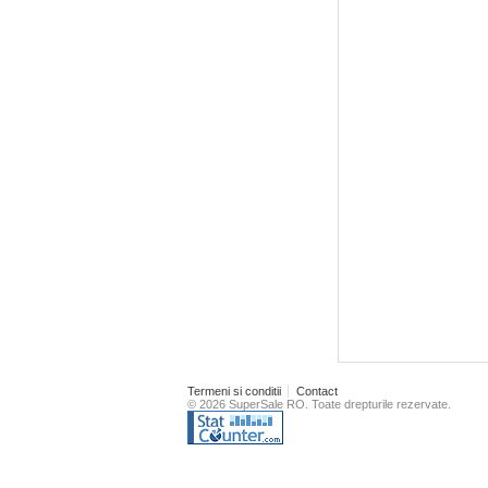
Termeni si conditii
Contact
© 2026 SuperSale RO. Toate drepturile rezervate.