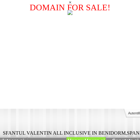
×
DOMAIN FOR SALE!
Autentif
SFANTUL VALENTIN ALL INCLUSIVE IN BENIDORM,SPANI