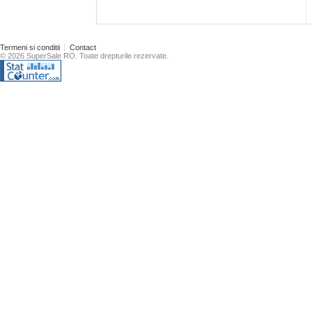
Termeni si conditii
Contact
© 2026 SuperSale RO. Toate drepturile rezervate.