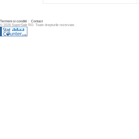
Termeni si conditii
Contact
© 2026 SuperSale RO. Toate drepturile rezervate.