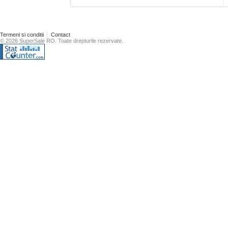
Termeni si conditii
Contact
© 2026 SuperSale RO. Toate drepturile rezervate.