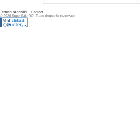
Termeni si conditii
Contact
© 2026 SuperSale RO. Toate drepturile rezervate.