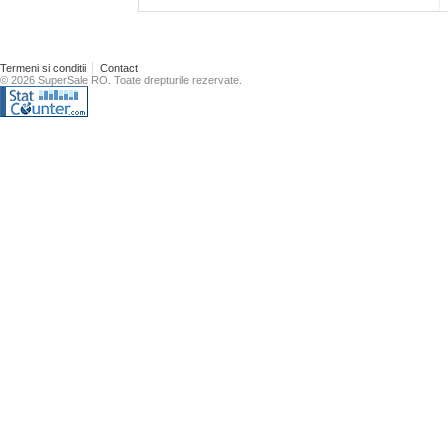
Termeni si conditii
Contact
© 2026 SuperSale RO. Toate drepturile rezervate.