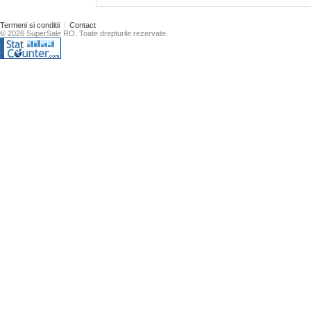
Termeni si conditii
Contact
© 2026 SuperSale RO. Toate drepturile rezervate.