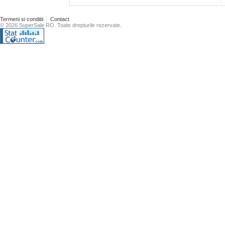
Termeni si conditii
Contact
© 2026 SuperSale RO. Toate drepturile rezervate.