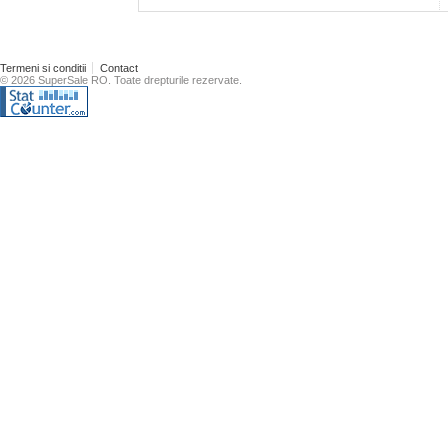
Termeni si conditii
Contact
© 2026 SuperSale RO. Toate drepturile rezervate.