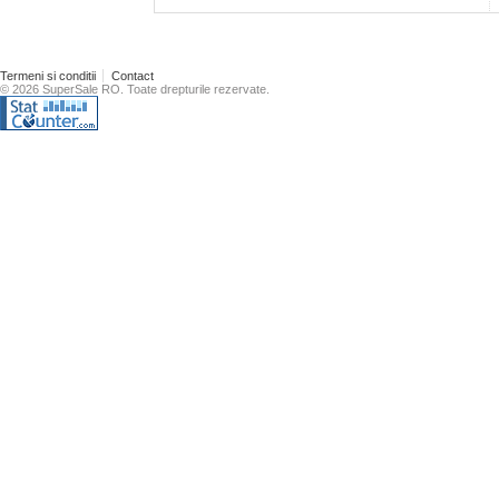
Termeni si conditii
Contact
© 2026 SuperSale RO. Toate drepturile rezervate.