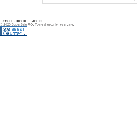
Termeni si conditii
Contact
© 2026 SuperSale RO. Toate drepturile rezervate.