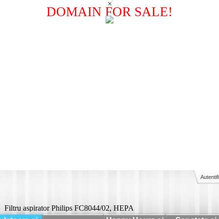
×
DOMAIN FOR SALE!
Autentif
Filtru aspirator Philips FC8044/02, HEPA