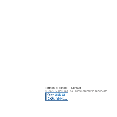
Termeni si conditii
Contact
© 2026 SuperSale RO. Toate drepturile rezervate.