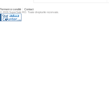
Termeni si conditii
Contact
© 2026 SuperSale RO. Toate drepturile rezervate.