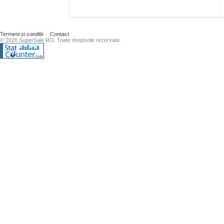
Termeni si conditii
Contact
© 2026 SuperSale RO. Toate drepturile rezervate.